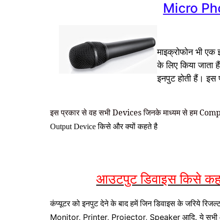
Micro Ph
माइक्रोफोन भी एक 
के लिए किया जाता है
इनपुट होती हैं। इस
इस प्रकार से वह सभी Devices जिनके माध्यम से हम Comp
Output Device किसे और क्यों कहते है
आउटपुट डिवाइस किसे कह
कंप्यूटर को इनपुट देने के बाद हमें जिन डिवाइस के जरिये रिजल्ट 
आदि
ये सभी
Monitor, Printer, Projector, Speaker
.