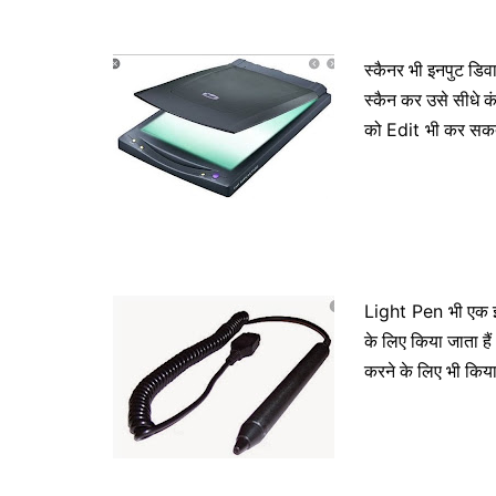
स्कैनर भी इनपुट डिवा
स्कैन कर उसे सीधे कं
को
भी कर सकते
Edit
भी एक इ
Light Pen
के लिए किया जाता हैं
करने के लिए भी किया