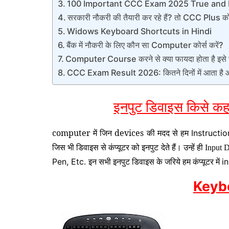
100 Important CCC Exam 2025 True and F
सरकारी नौकरी की तैयारी कर रहे हैं? तो CCC Plus कोर्
Widows Keyboard Shortcuts in Hindi
बैंक में नौकरी के लिए कौन सा Computer कोर्स करें?
Computer Course करने से क्या फायदा होता है इसे 
CCC Exam Result 2026: कितने दिनों में आता है और
इनपुट डिवाइस किसे कह
computer में जिन devices की मदद से हम
Instructio
जिस भी डिवाइस से कंप्यूटर को इनपुट देते हैं। उन्हें ही
Input 
इन सभी इनपुट डिवाइस के जरिये हम कंप्यूटर में
Pen, Etc.
i
Keyb