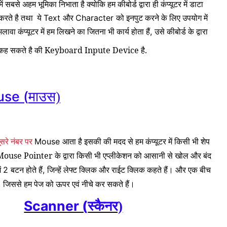
 में सबसे अहम भूमिका निभाता है क्योकि हम कीबोर्ड द्वारा ही कंप्यूटर में डाटा
 करते है तथा ये
और
को इनपुट करने के लिए उपयोग में
Text
Character
ावा कंप्यूटर में हम लिखने का जितना भी कार्य होता हैं
उसे कीबोर्ड के द्वारा
,
म कह सकते है की Keyboard Inpute Device है.
se (
माउस)
सरे नंबर पर
आता है
इसकी की मदद से हम कंप्यूटर में किसी भी शेप
Mouse
Mouse Pointer के द्वारा किसी भी एप्लीकेशन को आसानी से खोल और बंद
ं
बटन होते हैं
जिन्हें लेफ्ट क्लिक और राईट क्लिक कहते हैं। और एक बीच
2
,
जिससे हम पेज को ऊपर एवं नीचे कर सकते हैं।
,
Scanner (
स्कैनर)