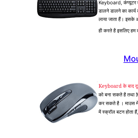
कंप्यूटर
Keyboard,
डालने डालने का कार्य
लाया जाता हैं। इसके अल
ही करते है इसलिए ह
Mou
Keyboard के बाद दू
को बना सकते है तथा 
कर सकते है । माउस मे
में स्क्रॉल बटन होता हैं