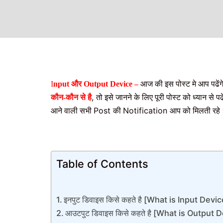
I
nput और Output Device –
आज की इस पोस्ट मे आप पढेंग
,
कौन-कौन से है
तो इसे जानने के लिए पूरी पोस्ट को ध्यान से प
Post
Notification
आने वाली सभी
की
आप को मिलती रहे
Table of Contents
इनपुट डिवाइस किसे कहते है [What is Input Devic
आउटपुट डिवाइस किसे कहते है [What is Output 