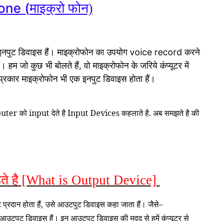
one (
माइक्रो फोन)
इनपुट डिवाइस हैं। माइक्रोफोन का उपयोग
करने
voice record
ं। हम जो कुछ भी बोलते हैं
वो माइक्रोफोन के जरिये कंप्यूटर में
,
 प्रकार माइक्रोफोन भी एक इनपुट डिवाइस होता हैं।
uter को input देते है Input Devices कहलाते है.
अब समझते है की
ते है [What is Output Device]
प्रदान होता हैं
उसे
कहा जाता हैं।
जैसे
–
,
आउटपुट डिवाइस
 आउटपुट डिवाइस हैं। इन आउटपुट डिवाइस की मदद से हमें कंप्यूटर से