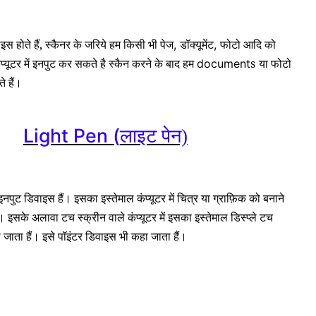
इस होते हैं, स्कैनर के जरिये हम किसी भी पेज
डॉक्यूमेंट
फोटो आदि को
,
,
प्यूटर में इनपुट कर सकते है स्कैन करने के बाद हम
s
या फोटो
document
 हैं।
Light Pen (
लाइट पेन)
नपुट डिवाइस हैं। इसका इस्तेमाल कंप्यूटर में चित्र या ग्राफ़िक को बनाने
। इसके अलावा टच स्क्रीन वाले कंप्यूटर में इसका इस्तेमाल डिस्प्ले टच
 जाता हैं। इसे पॉइंटर डिवाइस भी कहा जाता हैं।