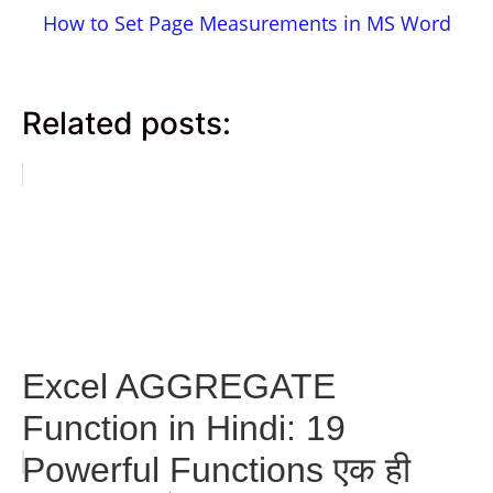
How to Set Page Measurements in MS Word
Related posts:
Excel AGGREGATE
Function in Hindi: 19
Powerful Functions एक ही