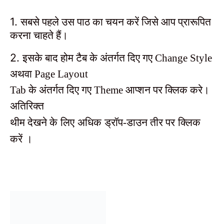
1.
सबसे पहले उस पाठ का चयन करें जिसे आप प्रारूपित
करना चाहते हैं।
2.
इसके बाद होम टैब के अंतर्गत दिए गए Change Style
अथवा Page Layout
Tab के अंतर्गत दिए गए Theme आप्शन पर क्लिक करे।
अतिरिक्त
थीम देखने के
लिए
अधिक
ड्रॉप-डाउन तीर पर
क्लिक
करें
।