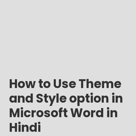
How to Use Theme
and Style option in
Microsoft Word in
Hindi