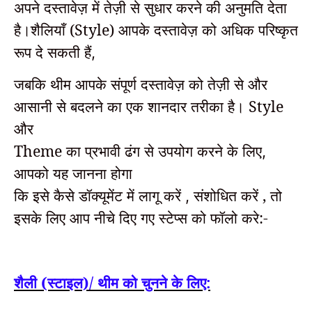
अपने दस्तावेज़ में तेज़ी से सुधार करने की अनुमति देता
है।
शैलियाँ (Style) आपके दस्तावेज़ को अधिक परिष्कृत
रूप दे सकती हैं
,
जबकि थीम आपके संपूर्ण दस्तावेज़ को तेज़ी से और
आसानी से बदलने का एक शानदार तरीका है।
Style
और
Theme का प्रभावी ढंग से उपयोग करने के लिए
,
आपको यह जानना होगा
कि इसे कैसे
डॉक्यूमेंट में लागू करें
संशोधित करें
, तो
,
इसके लिए आप नीचे दिए गए स्टेप्स को फॉलो करे:-
शैली (स्टाइल)/ थीम को चुनने के लिए: