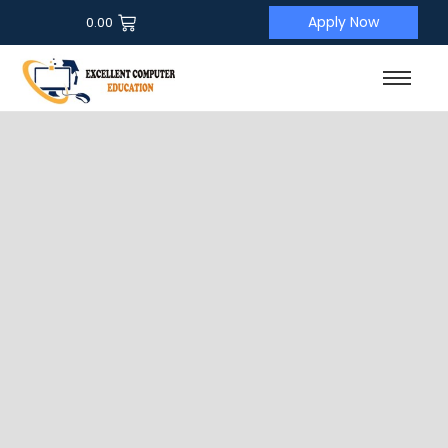
Apply Now
0.00