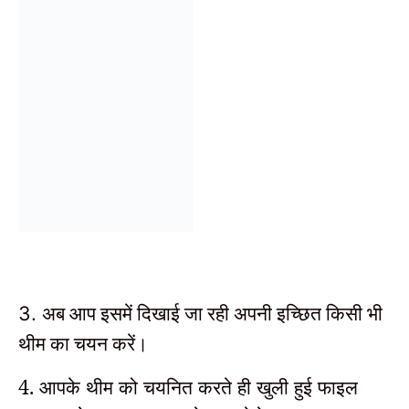
3.
अब आप इसमें दिखाई जा रही अपनी इच्छित किसी भी
थीम का चयन करें।
4. आपके थीम को चयनित करते ही खुली हुई फाइल