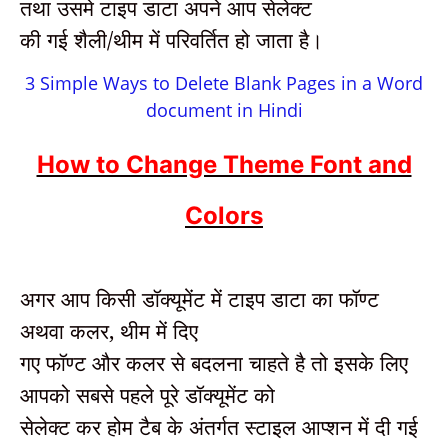
तथा उसमे टाइप डाटा अपने आप सेलेक्ट
की गई शैली/थीम में परिवर्तित हो जाता है।
3 Simple Ways to Delete Blank Pages in a Word
document in Hindi
How to Change Theme Font and
Colors
अगर आप किसी डॉक्यूमेंट में टाइप डाटा का फॉण्ट
अथवा कलर, थीम में दिए
गए फॉण्ट और कलर से बदलना चाहते है तो इसके लिए
आपको सबसे पहले पूरे डॉक्यूमेंट को
सेलेक्ट कर होम टैब के अंतर्गत स्टाइल आप्शन में दी गई