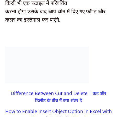
किसी भी एक स्टाइल में परिवर्तित
करना होगा उसके बाद आप थीम में दिए गए फॉण्ट और
कलर का इस्तेमाल कर पाएंगे.
Difference Between Cut and Delete | कट और
डिलीट के बीच में क्या अंतर है
How to Enable Insert Object Option in Excel with