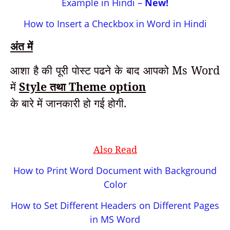
Example in Hindi –
New!
How to Insert a Checkbox in Word in Hindi
अंत में
आशा है की पूरी पोस्ट पढने के बाद आपको Ms Word
में
Style तथा Theme option
के बारे में जानकारी हो गई होगी.
Also Read
How to Print Word Document with Background
Color
How to Set Different Headers on Different Pages
in MS Word