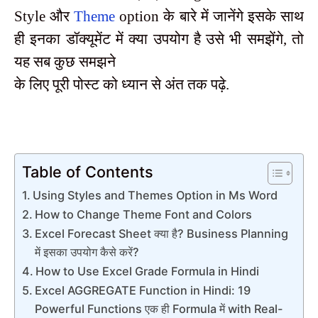
Style और
Theme
option के बारे में जानेंगे इसके साथ
ही इनका डॉक्यूमेंट में क्या उपयोग है उसे भी समझेंगे, तो
यह सब कुछ समझने
के लिए पूरी पोस्ट को ध्यान से अंत तक पढ़े.
Table of Contents
Using Styles and Themes Option in Ms Word
How to Change Theme Font and Colors
Excel Forecast Sheet क्या है? Business Planning
में इसका उपयोग कैसे करें?
How to Use Excel Grade Formula in Hindi
Excel AGGREGATE Function in Hindi: 19
Powerful Functions एक ही Formula में with Real-