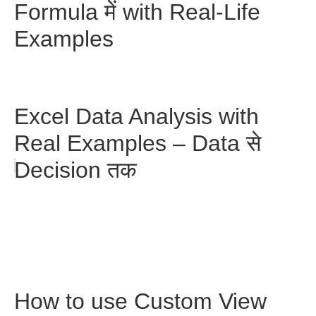
Formula में with Real-Life
Examples
Excel Data Analysis with
Real Examples – Data से
Decision तक
How to use Custom View