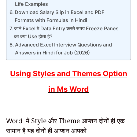
Life Examples
Download Salary Slip in Excel and PDF
Formats with Formulas in Hindi
जाने Excel मे Data Entry करते समय Freeze Panes
का क्या Use होता है?
Advanced Excel Interview Questions and
Answers in Hindi for Job (2026)
Using Styles and Themes Option
in Ms Word
में Style और Theme आप्शन
दोनों ही एक
Word
सामान है यह दोनों ही आप्शन आपको