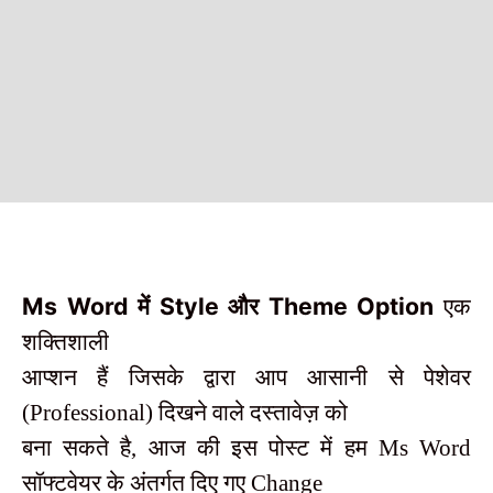
Ms Word
Style
Theme Option
में
और
एक
शक्तिशाली
आप्शन हैं जिसके द्वारा आप आसानी से पेशेवर
(Professional) दिखने वाले दस्तावेज़ को
बना सकते है, आज की इस पोस्ट में हम Ms Word
सॉफ्टवेयर के अंतर्गत दिए गए Change