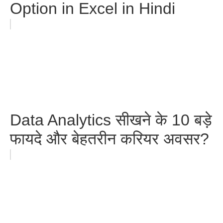
Option in Excel in Hindi
Data Analytics सीखने के 10 बड़े
फायदे और बेहतरीन करियर अवसर?